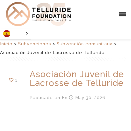
Inicio
>
Subvenciones
>
Subvención comunitaria
>
Asociación Juvenil de Lacrosse de Telluride
Asociación Juvenil de
1
Lacrosse de Telluride
Publicado en
En
May 30, 2026