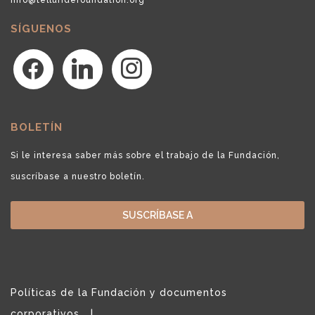
SÍGUENOS
facebook
linkedin
instagram
BOLETÍN
Si le interesa saber más sobre el trabajo de la Fundación,
suscríbase a nuestro boletín.
SUSCRÍBASE A
Políticas de la Fundación y documentos
corporativos