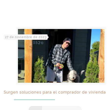
27 de noviembre de 2023
Surgen soluciones para el comprador de vivienda