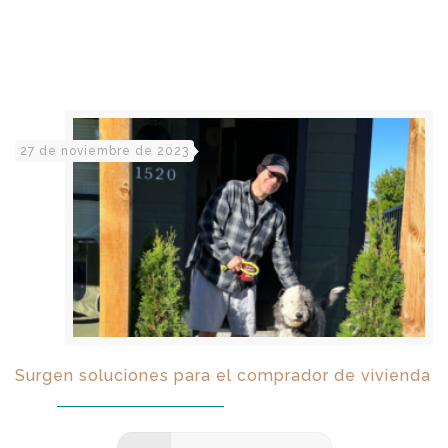
27 de noviembre de 2023
Surgen soluciones para el comprador de vivienda