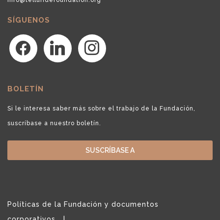
SÍGUENOS
facebook
linkedin
instagram
BOLETÍN
Si le interesa saber más sobre el trabajo de la Fundación,
suscríbase a nuestro boletín.
SUSCRÍBASE A
Políticas de la Fundación y documentos
corporativos