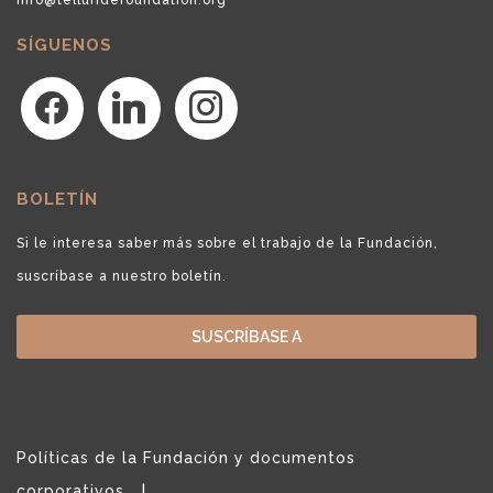
SÍGUENOS
facebook
linkedin
instagram
BOLETÍN
Si le interesa saber más sobre el trabajo de la Fundación,
suscríbase a nuestro boletín.
SUSCRÍBASE A
Políticas de la Fundación y documentos
corporativos