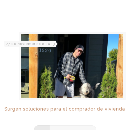
27 de noviembre de 2023
Surgen soluciones para el comprador de vivienda