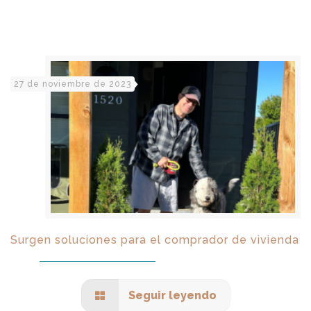
27 de noviembre de 2023
Surgen soluciones para el comprador de vivienda
Seguir leyendo