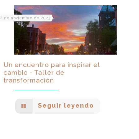
2 de noviembre de 2023
Un encuentro para inspirar el
cambio - Taller de
transformación
Seguir leyendo