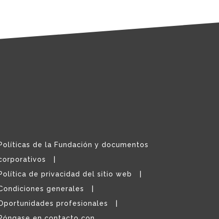
Políticas de la Fundación y documentos
corporativos
Política de privacidad del sitio web
Condiciones generales
Oportunidades profesionales
Póngase en contacto con