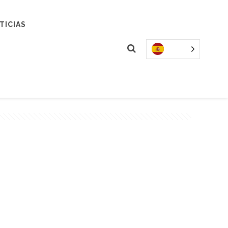
TICIAS