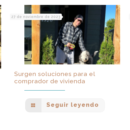
27 de noviembre de 2023
Surgen soluciones para el
comprador de vivienda
Seguir leyendo