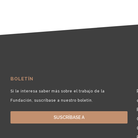
BOLETÍN
Si le interesa saber más sobre el trabajo de la
Fundación, suscríbase a nuestro boletín.
SUSCRÍBASE A