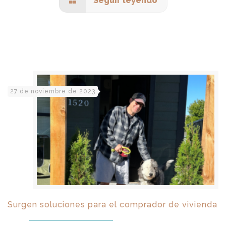
Seguir leyendo
27 de noviembre de 2023
Surgen soluciones para el comprador de vivienda