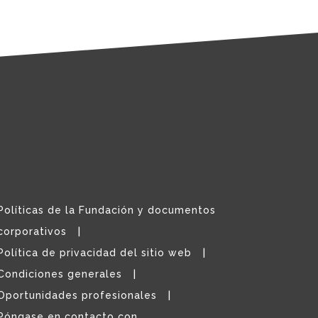
Políticas de la Fundación y documentos
corporativos
Política de privacidad del sitio web
Condiciones generales
Oportunidades profesionales
Póngase en contacto con