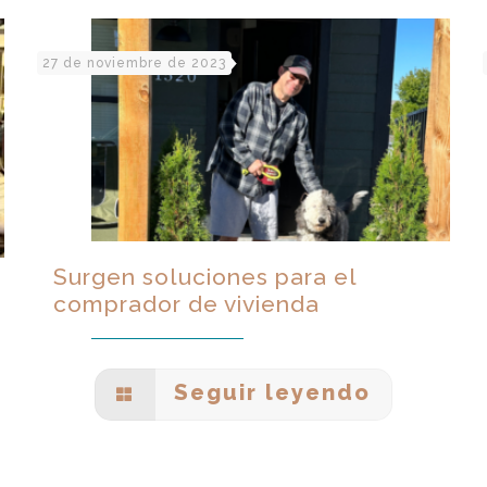
27 de noviembre de 2023
Surgen soluciones para el
comprador de vivienda
Seguir leyendo