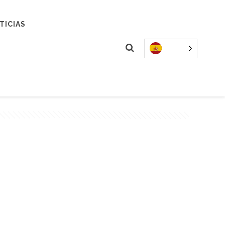
TICIAS