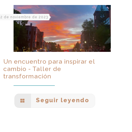
2 de noviembre de 2023
Un encuentro para inspirar el
cambio - Taller de
transformación
Seguir leyendo