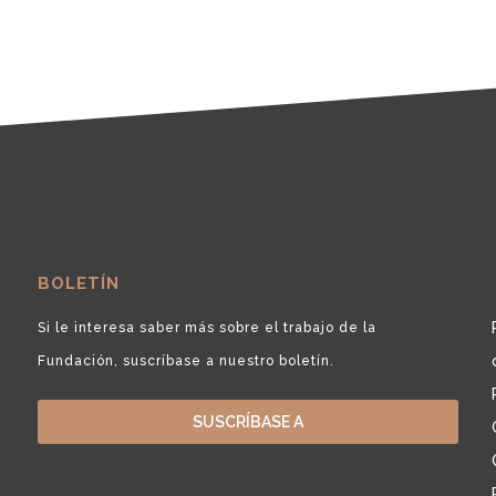
BOLETÍN
Si le interesa saber más sobre el trabajo de la
Fundación, suscríbase a nuestro boletín.
SUSCRÍBASE A