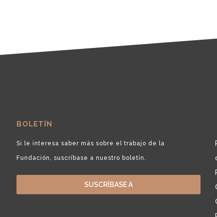
BOLETÍN
Si le interesa saber más sobre el trabajo de la
Fundación, suscríbase a nuestro boletín.
SUSCRÍBASE A