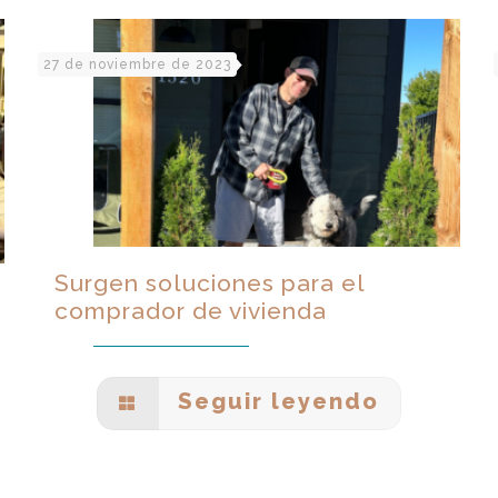
27 de noviembre de 2023
Surgen soluciones para el
comprador de vivienda
Seguir leyendo