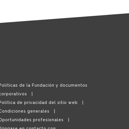
Políticas de la Fundación y documentos
corporativos
Política de privacidad del sitio web
Condiciones generales
Oportunidades profesionales
Póngase en contacto con