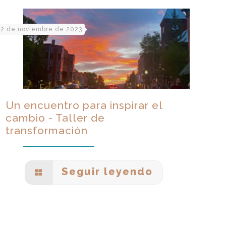
2 de noviembre de 2023
Un encuentro para inspirar el
cambio - Taller de
transformación
Seguir leyendo