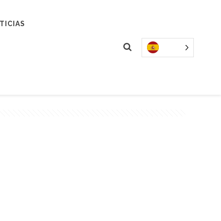
TICIAS