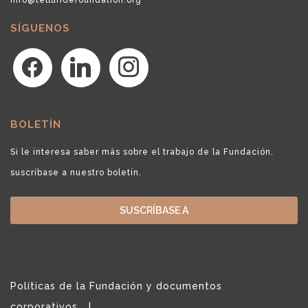
SÍGUENOS
facebook
linkedin
instagram
BOLETÍN
Si le interesa saber más sobre el trabajo de la Fundación,
suscríbase a nuestro boletín.
SUSCRÍBASE A
Políticas de la Fundación y documentos
corporativos