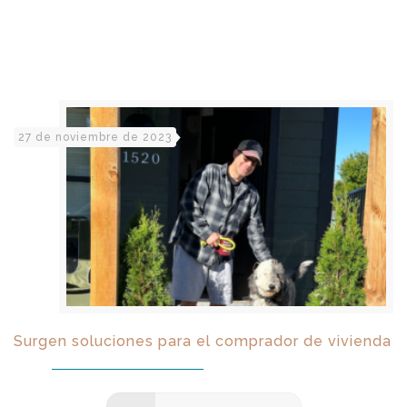
27 de noviembre de 2023
Surgen soluciones para el comprador de vivienda