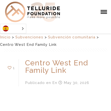
Inicio
>
Subvenciones
>
Subvención comunitaria
>
Centro West End Family Link
Centro West End
1
Family Link
Publicado en
En
May 30, 2026