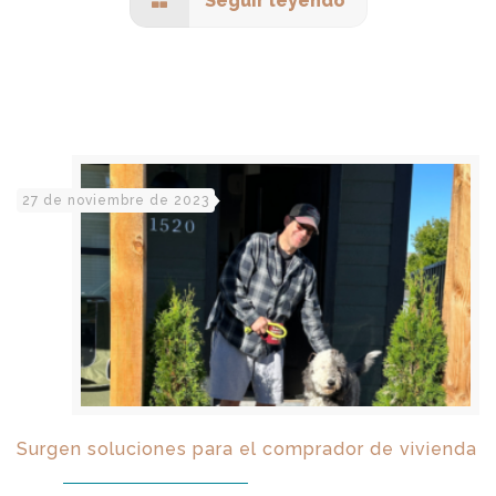
Seguir leyendo
27 de noviembre de 2023
Surgen soluciones para el comprador de vivienda