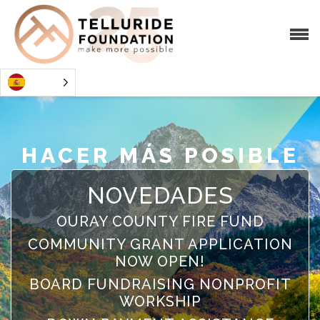
HACER MÁS POSIBLE
NOVEDADES
OURAY COUNTY FIRE FUND
COMMUNITY GRANT APPLICATION
NOW OPEN!
BOARD FUNDRAISING NONPROFIT
WORKSHIP