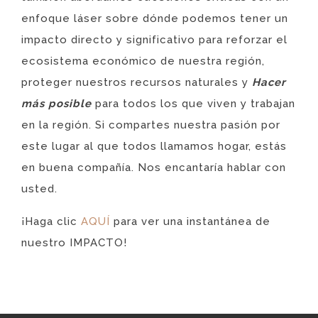
enfoque láser sobre dónde podemos tener un
impacto directo y significativo para reforzar el
ecosistema económico de nuestra región,
proteger nuestros recursos naturales y
Hacer
más posible
para todos los que viven y trabajan
en la región. Si compartes nuestra pasión por
este lugar al que todos llamamos hogar, estás
en buena compañía. Nos encantaría hablar con
usted.
¡Haga clic
AQUÍ
para ver una instantánea de
nuestro IMPACTO!