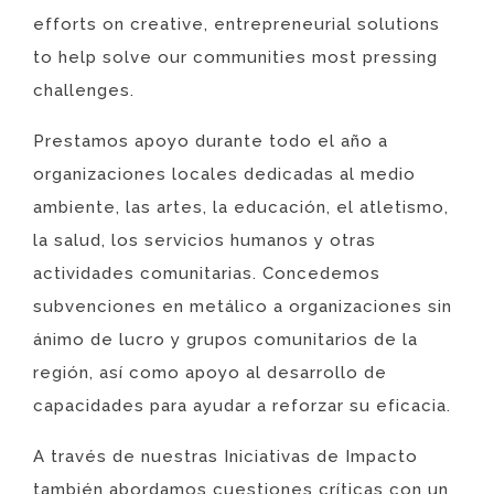
efforts on creative, entrepreneurial solutions
to help solve our communities most pressing
challenges.
Prestamos apoyo durante todo el año a
organizaciones locales dedicadas al medio
ambiente, las artes, la educación, el atletismo,
la salud, los servicios humanos y otras
actividades comunitarias. Concedemos
subvenciones en metálico a organizaciones sin
ánimo de lucro y grupos comunitarios de la
región, así como apoyo al desarrollo de
capacidades para ayudar a reforzar su eficacia.
A través de nuestras Iniciativas de Impacto
también abordamos cuestiones críticas con un