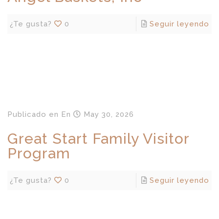
¿Te gusta?
0
Seguir leyendo
Publicado en
En
May 30, 2026
Great Start Family Visitor
Program
¿Te gusta?
0
Seguir leyendo