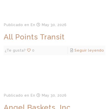
Publicado en
En
May 30, 2026
All Points Transit
¿Te gusta?
0
Seguir leyendo
Publicado en
En
May 30, 2026
Angel Baskets, Inc