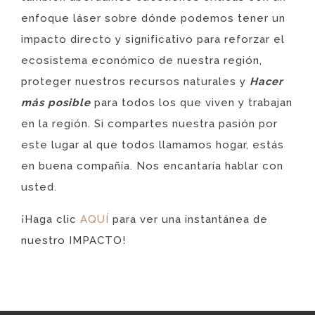
enfoque láser sobre dónde podemos tener un
impacto directo y significativo para reforzar el
ecosistema económico de nuestra región,
proteger nuestros recursos naturales y
Hacer
más posible
para todos los que viven y trabajan
en la región. Si compartes nuestra pasión por
este lugar al que todos llamamos hogar, estás
en buena compañía. Nos encantaría hablar con
usted.
¡Haga clic
AQUÍ
para ver una instantánea de
nuestro IMPACTO!