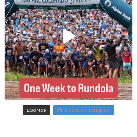
Load More
Follow on Instagram