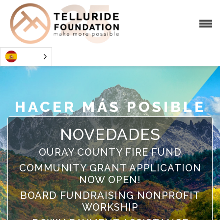
HACER MÁS POSIBLE
NOVEDADES
OURAY COUNTY FIRE FUND
COMMUNITY GRANT APPLICATION
NOW OPEN!
BOARD FUNDRAISING NONPROFIT
WORKSHIP