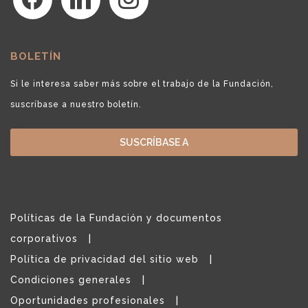
BOLETÍN
Si le interesa saber más sobre el trabajo de la Fundación,
suscríbase a nuestro boletín.
SUSCRÍBASE A
Políticas de la Fundación y documentos
corporativos
Política de privacidad del sitio web
Condiciones generales
Oportunidades profesionales