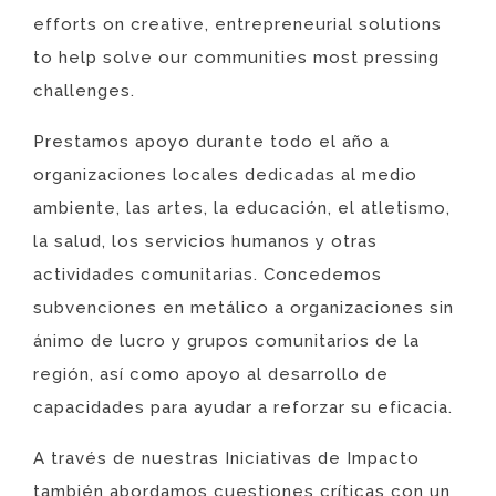
efforts on creative, entrepreneurial solutions
to help solve our communities most pressing
challenges.
Prestamos apoyo durante todo el año a
organizaciones locales dedicadas al medio
ambiente, las artes, la educación, el atletismo,
la salud, los servicios humanos y otras
actividades comunitarias. Concedemos
subvenciones en metálico a organizaciones sin
ánimo de lucro y grupos comunitarios de la
región, así como apoyo al desarrollo de
capacidades para ayudar a reforzar su eficacia.
A través de nuestras Iniciativas de Impacto
también abordamos cuestiones críticas con un