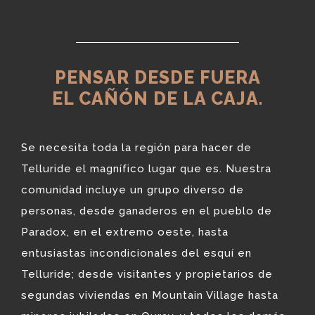
PENSAR DESDE FUERA
EL CAÑÓN DE LA CAJA.
Se necesita toda la región para hacer de
Telluride el magnífico lugar que es. Nuestra
comunidad incluye un grupo diverso de
personas, desde ganaderos en el pueblo de
Paradox, en el extremo oeste, hasta
entusiastas incondicionales del esquí en
Telluride; desde visitantes y propietarios de
segundas viviendas en Mountain Village hasta