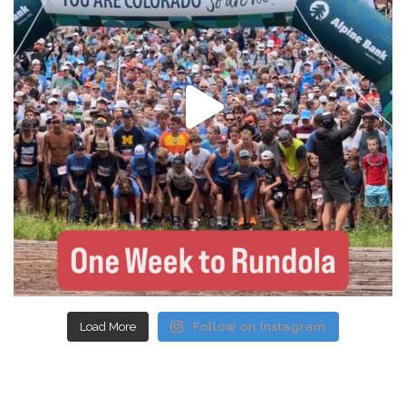
Load More
Follow on Instagram