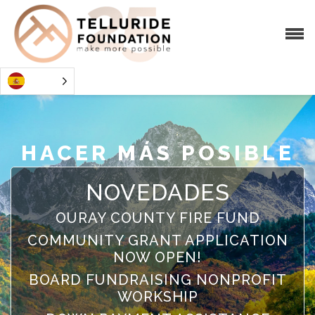
HACER MÁS POSIBLE
NOVEDADES
OURAY COUNTY FIRE FUND
COMMUNITY GRANT APPLICATION
NOW OPEN!
BOARD FUNDRAISING NONPROFIT
WORKSHIP