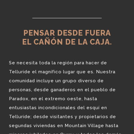
PENSAR DESDE FUERA
EL CAÑÓN DE LA CAJA.
Se necesita toda la región para hacer de
Telluride el magnífico lugar que es. Nuestra
comunidad incluye un grupo diverso de
personas, desde ganaderos en el pueblo de
Paradox, en el extremo oeste, hasta
entusiastas incondicionales del esquí en
Telluride; desde visitantes y propietarios de
segundas viviendas en Mountain Village hasta