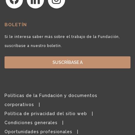
BOLETÍN
Si le interesa saber más sobre el trabajo de la Fundación,
suscríbase a nuestro boletín.
SUSCRÍBASE A
Políticas de la Fundación y documentos
corporativos
Política de privacidad del sitio web
Condiciones generales
Oportunidades profesionales