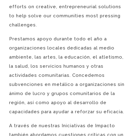
efforts on creative, entrepreneurial solutions
to help solve our communities most pressing
challenges.
Prestamos apoyo durante todo el año a
organizaciones locales dedicadas al medio
ambiente, las artes, la educación, el atletismo,
la salud, los servicios humanos y otras
actividades comunitarias. Concedemos
subvenciones en metálico a organizaciones sin
ánimo de lucro y grupos comunitarios de la
región, así como apoyo al desarrollo de
capacidades para ayudar a reforzar su eficacia.
A través de nuestras Iniciativas de Impacto
también abordamos cuestiones críticas con un