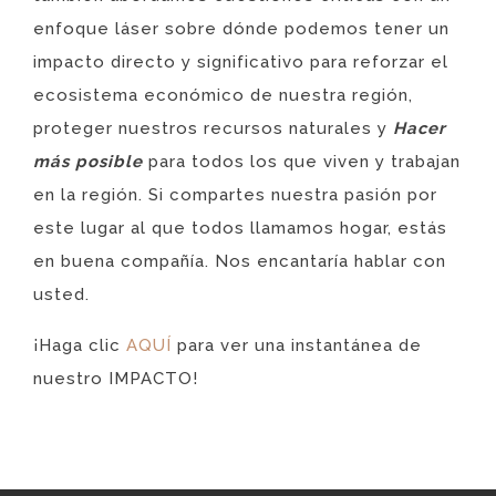
enfoque láser sobre dónde podemos tener un
impacto directo y significativo para reforzar el
ecosistema económico de nuestra región,
proteger nuestros recursos naturales y
Hacer
más posible
para todos los que viven y trabajan
en la región. Si compartes nuestra pasión por
este lugar al que todos llamamos hogar, estás
en buena compañía. Nos encantaría hablar con
usted.
¡Haga clic
AQUÍ
para ver una instantánea de
nuestro IMPACTO!