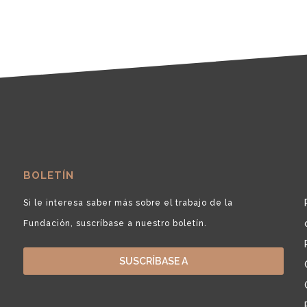
BOLETÍN
Si le interesa saber más sobre el trabajo de la
Fundación, suscríbase a nuestro boletín.
SUSCRÍBASE A