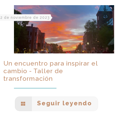
2 de noviembre de 2023
Un encuentro para inspirar el
cambio - Taller de
transformación
Seguir leyendo