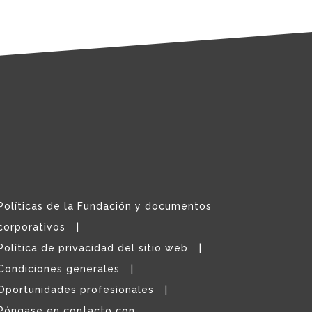
Políticas de la Fundación y documentos
corporativos
Política de privacidad del sitio web
Condiciones generales
Oportunidades profesionales
Póngase en contacto con