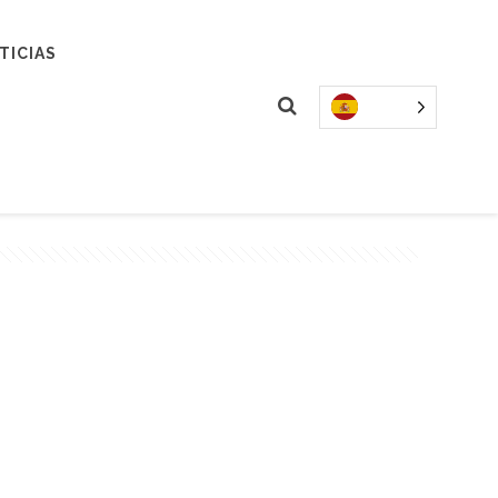
TICIAS