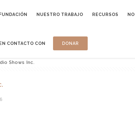
FUNDACIÓN
NUESTRO TRABAJO
RECURSOS
NO
EN CONTACTO CON
DONAR
dio Shows Inc.
.
6