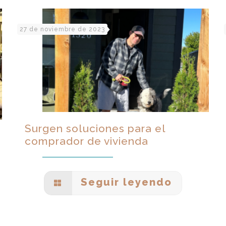
27 de noviembre de 2023
Surgen soluciones para el
comprador de vivienda
Seguir leyendo