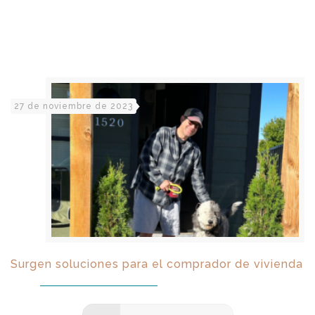
27 de noviembre de 2023
Surgen soluciones para el comprador de vivienda