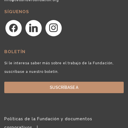
SÍGUENOS
facebook
linkedin
instagram
BOLETÍN
Si le interesa saber más sobre el trabajo de la Fundación,
suscríbase a nuestro boletín.
SUSCRÍBASE A
Políticas de la Fundación y documentos
corporativos