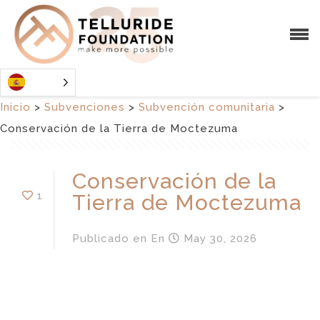
Inicio
>
Subvenciones
>
Subvención comunitaria
>
Conservación de la Tierra de Moctezuma
Conservación de la
1
Tierra de Moctezuma
Publicado en
En
May 30, 2026