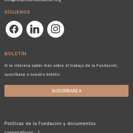
SÍGUENOS
facebook
linkedin
instagram
BOLETÍN
Si le interesa saber más sobre el trabajo de la Fundación,
suscríbase a nuestro boletín.
SUSCRÍBASE A
Políticas de la Fundación y documentos
corporativos