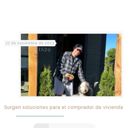
27 de noviembre de 2023
Surgen soluciones para el comprador de vivienda