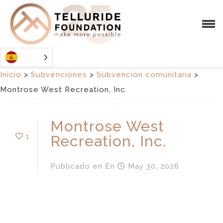
Inicio
>
Subvenciones
>
Subvención comunitaria
>
Montrose West Recreation, Inc.
Montrose West
1
Recreation, Inc.
Publicado en
En
May 30, 2026