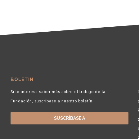
BOLETÍN
Si le interesa saber más sobre el trabajo de la
Fundación, suscríbase a nuestro boletín.
SUSCRÍBASE A