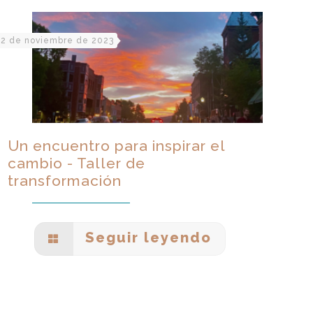
2 de noviembre de 2023
Un encuentro para inspirar el
cambio - Taller de
transformación
Seguir leyendo