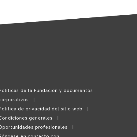
Políticas de la Fundación y documentos
corporativos
Política de privacidad del sitio web
Condiciones generales
Oportunidades profesionales
Póngase en contacto con