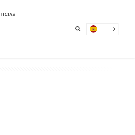
TICIAS