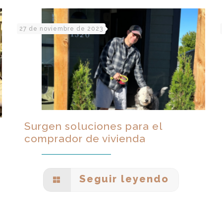
27 de noviembre de 2023
Surgen soluciones para el
comprador de vivienda
Seguir leyendo