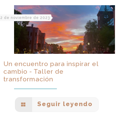
2 de noviembre de 2023
Un encuentro para inspirar el
cambio - Taller de
transformación
Seguir leyendo