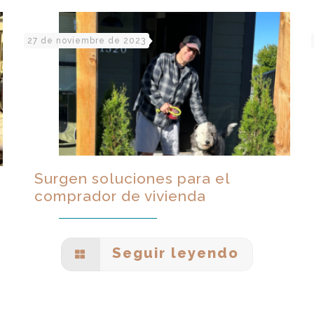
27 de noviembre de 2023
Surgen soluciones para el
comprador de vivienda
Seguir leyendo