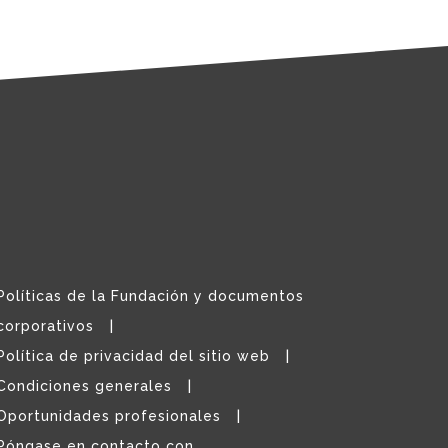
Políticas de la Fundación y documentos
corporativos
Política de privacidad del sitio web
Condiciones generales
Oportunidades profesionales
Póngase en contacto con