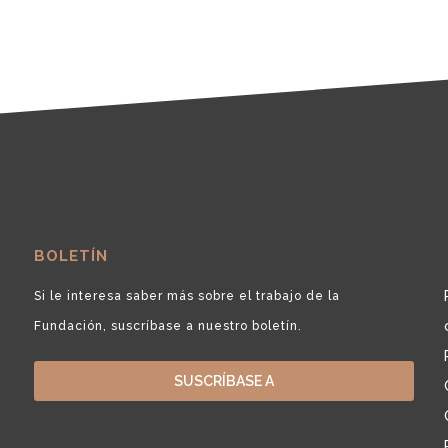
BOLETÍN
Si le interesa saber más sobre el trabajo de la
Fundación, suscríbase a nuestro boletín.
SUSCRÍBASE A