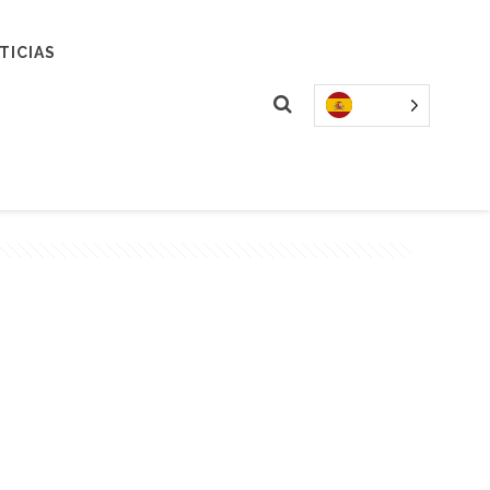
TICIAS